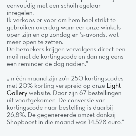
eenvoudig met een schuifregelaar
inregelen.
Ik verkoos er voor om hem heel strikt te
gebruiken overdag wanneer onze winkels
open zijn en op zondag en ’s-avonds, wat
meer open te zetten.
De bezoekers krijgen vervolgens direct een
mail met de kortingscode en dan nog eens
een reminder de dag nadien.”
„In één maand zijn zo’n 250 kortingscodes
met 20% korting verspreid op onze
Light
Gallery
website. Daar zijn 67 bestellingen
uit voortgekomen. De conversie van
kortingscode naar bestelling is daarbij
26,8%. De gegenereerde omzet dankzij
Shopboost in die maand was 14.528 euro.”