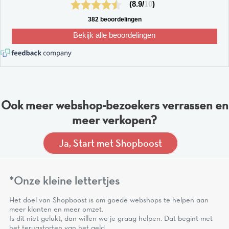
(8.9/
10
)
382 beoordelingen
Bekijk alle beoordelingen
Ook meer webshop-bezoekers verrassen en
meer verkopen?
Ja, Start met Shopboost
*Onze kleine lettertjes
Het doel van Shopboost is om goede webshops te helpen aan
meer klanten en meer omzet.
Is dit niet gelukt, dan willen we je graag helpen. Dat begint met
het terugstorten van het geld.