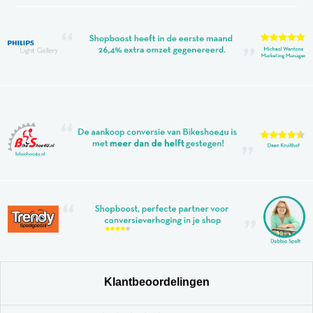
Klantbeoordelingen