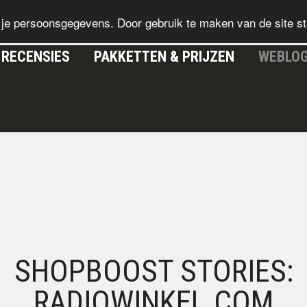
je persoonsgegevens. Door gebruik te maken van de site st
RECENSIES
PAKKETTEN & PRIJZEN
WEBLO
SHOPBOOST STORIES:
RADIOWINKEL.COM