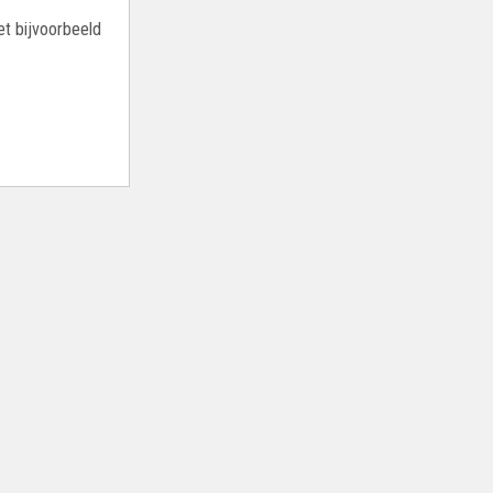
t bijvoorbeeld