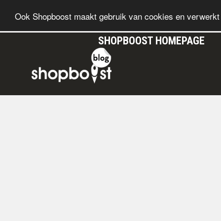
Ook Shopboost maakt gebruik van cookies en verwerkt 
SHOPBOOST HOMEPAGE