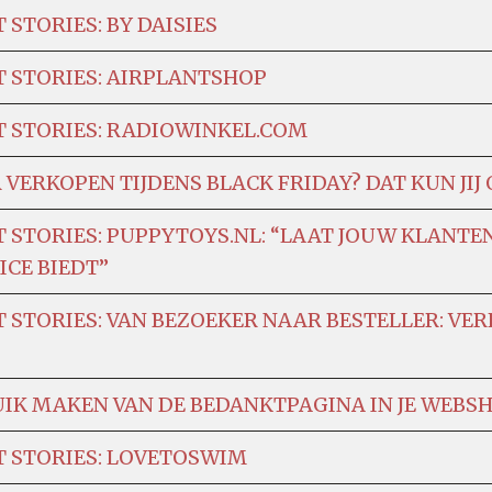
STORIES: BY DAISIES
 STORIES: AIRPLANTSHOP
 STORIES: RADIOWINKEL.COM
VERKOPEN TIJDENS BLACK FRIDAY? DAT KUN JIJ 
 STORIES: PUPPYTOYS.NL: “LAAT JOUW KLANTE
ICE BIEDT”
STORIES: VAN BEZOEKER NAAR BESTELLER: VER
IK MAKEN VAN DE BEDANKTPAGINA IN JE WEBSHO
 STORIES: LOVETOSWIM