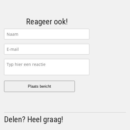
Reageer ook!
Delen? Heel graag!