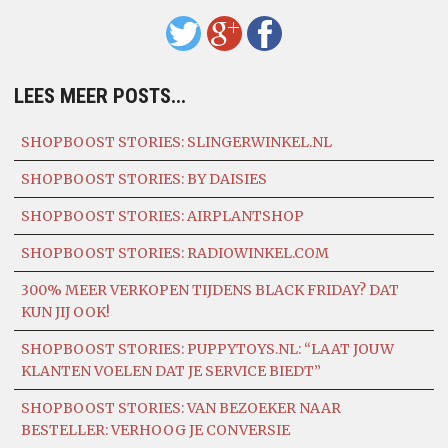
LEES MEER POSTS...
SHOPBOOST STORIES: SLINGERWINKEL.NL
SHOPBOOST STORIES: BY DAISIES
SHOPBOOST STORIES: AIRPLANTSHOP
SHOPBOOST STORIES: RADIOWINKEL.COM
300% MEER VERKOPEN TIJDENS BLACK FRIDAY? DAT
KUN JIJ OOK!
SHOPBOOST STORIES: PUPPYTOYS.NL: “LAAT JOUW
KLANTEN VOELEN DAT JE SERVICE BIEDT”
SHOPBOOST STORIES: VAN BEZOEKER NAAR
BESTELLER: VERHOOG JE CONVERSIE