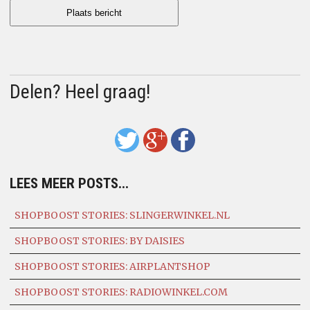
Delen? Heel graag!
LEES MEER POSTS...
SHOPBOOST STORIES: SLINGERWINKEL.NL
SHOPBOOST STORIES: BY DAISIES
SHOPBOOST STORIES: AIRPLANTSHOP
SHOPBOOST STORIES: RADIOWINKEL.COM